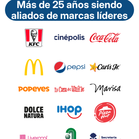
Más de 25 años siendo
aliados de marcas líderes