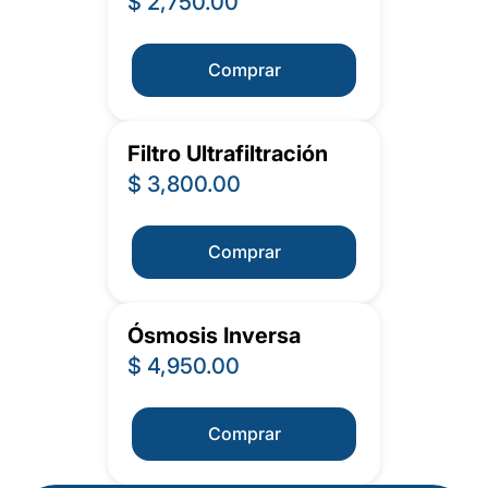
$ 2,750.00
Comprar
Filtro Ultrafiltración
$ 3,800.00
Comprar
Ósmosis Inversa
$ 4,950.00
Comprar